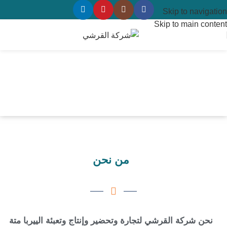
Skip to navigation
Skip to main content
من نحن
نحن شركة القرشي لتجارة وتحضير وإنتاج وتعبئة الييربا متة