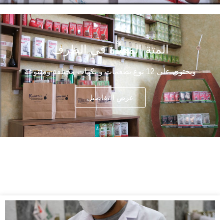
المتة المعبأة في الظرف
ويحتوي على 12 نوع بطعمات و نكهات مختلفة ومتنوعة
عرض التفاصيل