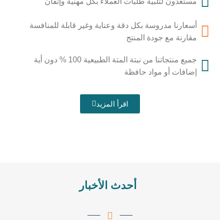
مستعدون لتلبية طلبات العملاء بكل مهنية وإتقان
أسعارنا مدروسة بكل دقة وعناية وغير قابلة للمنافسة
مقارنة مع جودة المنتج
جميع منتجاتنا من نبتة المتة الطبيعية 100 % دون أية
إضافات أو مواد حافظة
اقرأ المزيد
أحدث الأخبار