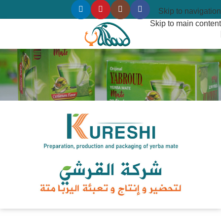
Skip to navigation
Skip to main content