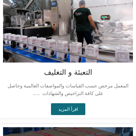
التعبئة و التغليف
المعمل مرخص حسب القياسات والمواصفات العالمية وحاصل
على كافة التراخيص والشهادات …..
اقرأ المزيد